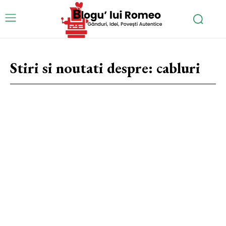
Stiri si noutati despre:
cabluri