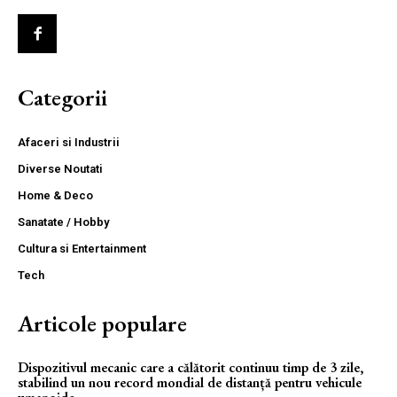
Categorii
Afaceri si Industrii
Diverse Noutati
Home & Deco
Sanatate / Hobby
Cultura si Entertainment
Tech
Articole populare
Dispozitivul mecanic care a călătorit continuu timp de 3 zile,
stabilind un nou record mondial de distanță pentru vehicule