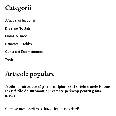
Categorii
Afaceri si Industrii
Diverse Noutati
Home & Deco
Sanatate / Hobby
Cultura si Entertainment
Tech
Articole populare
Nothing introduce căștile Headphone (a) și telefoanele Phone
(4a): 5 zile de autonomie și camere periscop pentru gama
medie
Cum se montează vata bazaltică între grinzi?