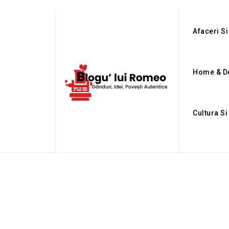
Afaceri Si
Home & D
Cultura Si