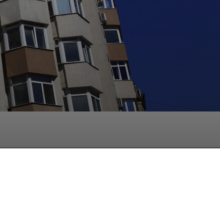
hatsApp