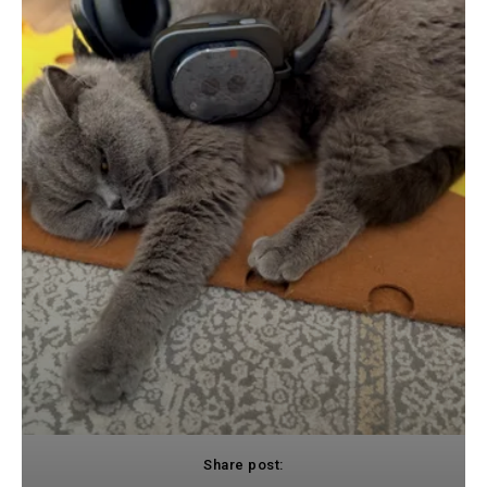
Share post: