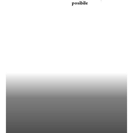
posibile