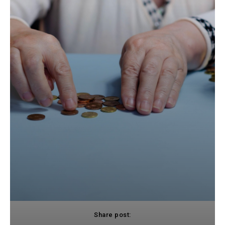
Share post: