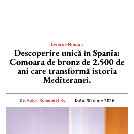
Diverse Noutati
Descoperire unică în Spania:
Comoara de bronz de 2.500 de
ani care transformă istoria
Mediteranei.
De:
Autori Romeonet.ro
Data:
30 iunie 2026