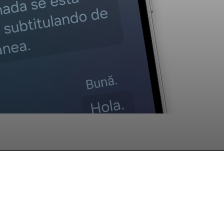
hatsApp