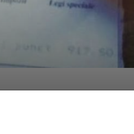
hatsApp