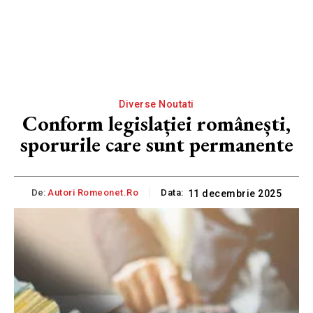
Diverse Noutati
Conform legislației românești,
sporurile care sunt permanente
De:
Autori Romeonet.ro
Data:
11 decembrie 2025