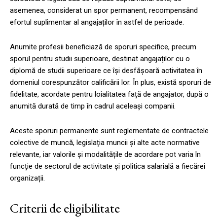
asemenea, considerat un spor permanent, recompensând
efortul suplimentar al angajaților în astfel de perioade.
Anumite profesii beneficiază de sporuri specifice, precum
sporul pentru studii superioare, destinat angajaților cu o
diplomă de studii superioare ce își desfășoară activitatea în
domeniul corespunzător calificării lor. În plus, există sporuri de
fidelitate, acordate pentru loialitatea față de angajator, după o
anumită durată de timp în cadrul aceleași companii.
Aceste sporuri permanente sunt reglementate de contractele
colective de muncă, legislația muncii și alte acte normative
relevante, iar valorile și modalitățile de acordare pot varia în
funcție de sectorul de activitate și politica salarială a fiecărei
organizații.
Criterii de eligibilitate