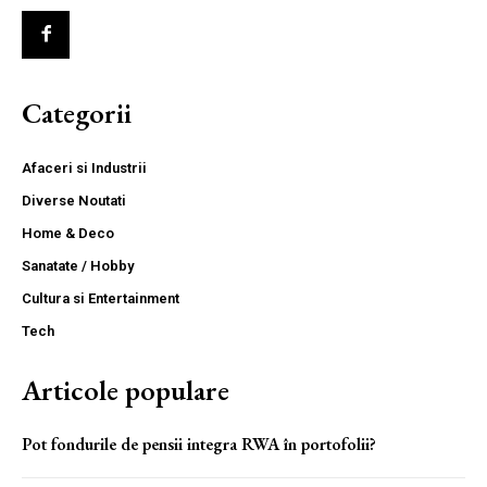
Categorii
Afaceri si Industrii
Diverse Noutati
Home & Deco
Sanatate / Hobby
Cultura si Entertainment
Tech
Articole populare
Pot fondurile de pensii integra RWA în portofolii?