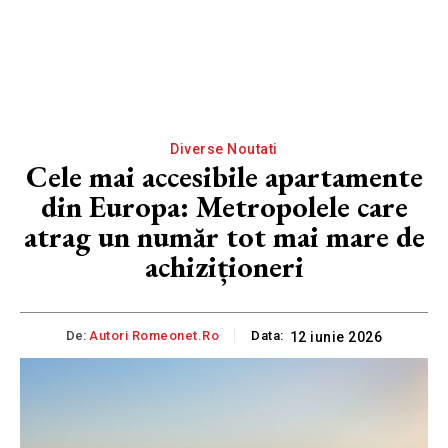
Diverse Noutati
Cele mai accesibile apartamente
din Europa: Metropolele care
atrag un număr tot mai mare de
achiziționeri
De:
Autori Romeonet.ro
Data:
12 iunie 2026