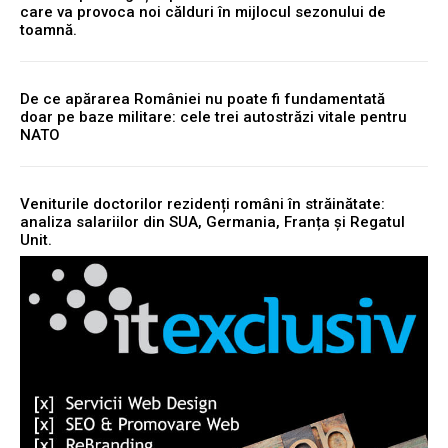
care va provoca noi călduri în mijlocul sezonului de
toamnă.
De ce apărarea României nu poate fi fundamentată
doar pe baze militare: cele trei autostrăzi vitale pentru
NATO
Veniturile doctorilor rezidenți români în străinătate:
analiza salariilor din SUA, Germania, Franța și Regatul
Unit.