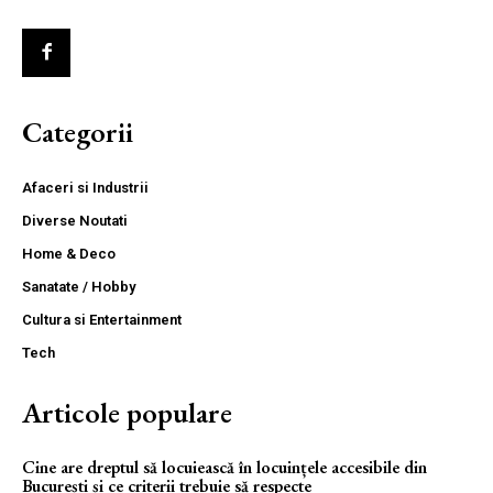
Categorii
Afaceri si Industrii
Diverse Noutati
Home & Deco
Sanatate / Hobby
Cultura si Entertainment
Tech
Articole populare
Cine are dreptul să locuiească în locuințele accesibile din
București și ce criterii trebuie să respecte