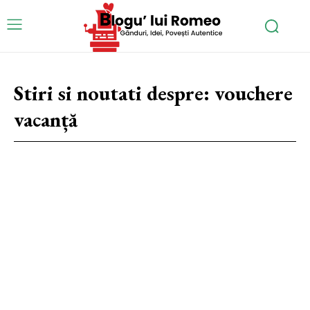
Stiri si noutati despre:
vouchere
vacanță