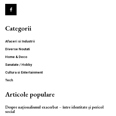
Categorii
Afaceri si Industrii
Diverse Noutati
Home & Deco
Sanatate / Hobby
Cultura si Entertainment
Tech
Articole populare
Despre naționalismul exacerbat – între identitate și pericol
social