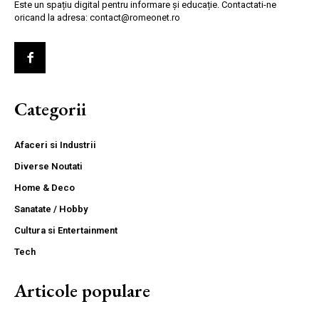
Este un spațiu digital pentru informare și educație. Contactati-ne
oricand la adresa: contact@romeonet.ro
Categorii
Afaceri si Industrii
Diverse Noutati
Home & Deco
Sanatate / Hobby
Cultura si Entertainment
Tech
Articole populare