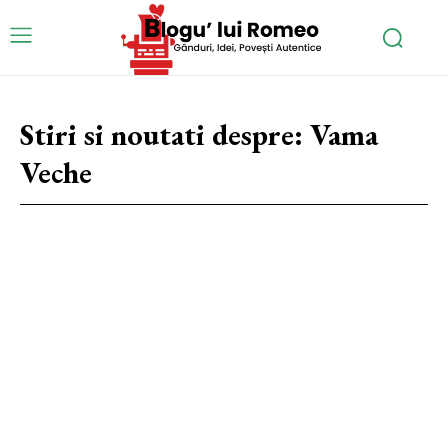
Stiri si noutati despre:
Vama
Veche