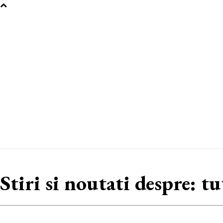
Stiri si noutati despre:
tu