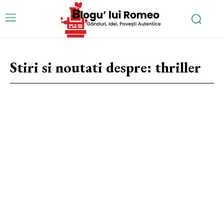
Stiri si noutati despre:
thriller