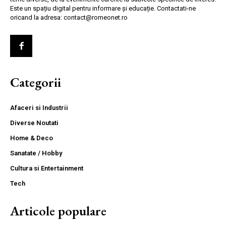
Este un spațiu digital pentru informare și educație. Contactati-ne
oricand la adresa: contact@romeonet.ro
Categorii
Afaceri si Industrii
Diverse Noutati
Home & Deco
Sanatate / Hobby
Cultura si Entertainment
Tech
Articole populare