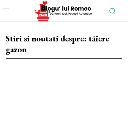
Stiri si noutati despre:
tăiere
gazon