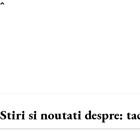
Stiri si noutati despre:
ta