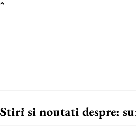
Stiri si noutati despre:
s