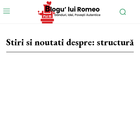
Stiri si noutati despre:
structură