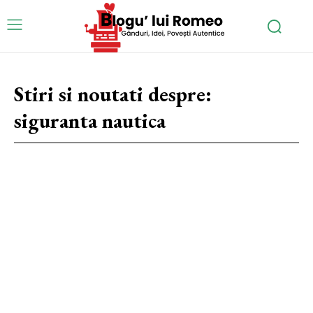
Stiri si noutati despre:
siguranta nautica