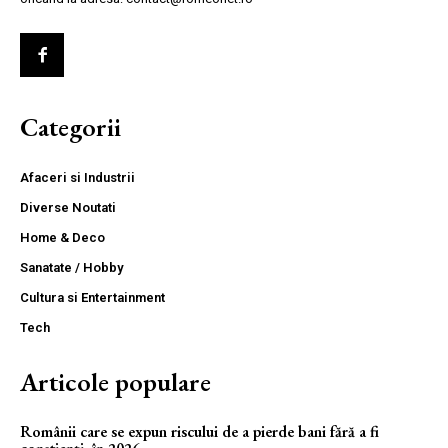
Categorii
Afaceri si Industrii
Diverse Noutati
Home & Deco
Sanatate / Hobby
Cultura si Entertainment
Tech
Articole populare
Românii care se expun riscului de a pierde bani fără a fi