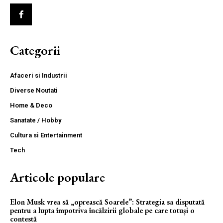
Categorii
Afaceri si Industrii
Diverse Noutati
Home & Deco
Sanatate / Hobby
Cultura si Entertainment
Tech
Articole populare
Elon Musk vrea să „oprească Soarele”: Strategia sa disputată
pentru a lupta împotriva încălzirii globale pe care totuși o
contestă