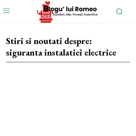
Stiri si noutati despre:
siguranta instalatiei electrice