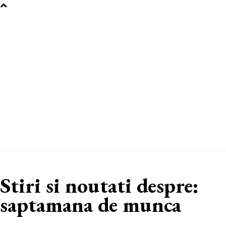
Stiri si noutati despre:
saptamana de munca