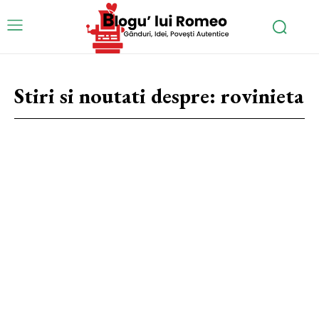
Stiri si noutati despre:
rovinieta