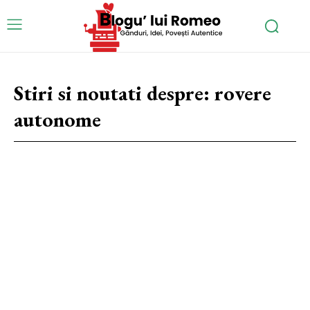
Stiri si noutati despre:
rovere
autonome