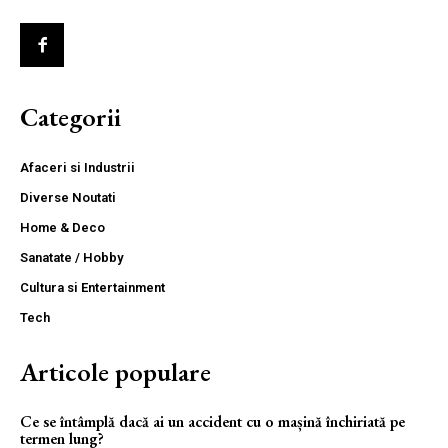
Categorii
Afaceri si Industrii
Diverse Noutati
Home & Deco
Sanatate / Hobby
Cultura si Entertainment
Tech
Articole populare
Ce se întâmplă dacă ai un accident cu o mașină închiriată pe
termen lung?