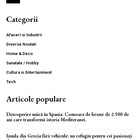
Categorii
Afaceri si Industrii
Diverse Noutati
Home & Deco
Sanatate / Hobby
Cultura si Entertainment
Tech
Articole populare
Descoperire unică în Spania: Comoara de bronz de 2.500 de
ani care transformă istoria Mediteranei.
Insula din Grecia fără vehicule: un refugiu pentru cei pasionați