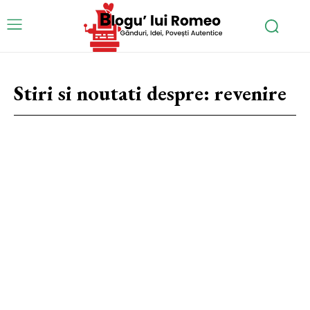
Stiri si noutati despre:
revenire