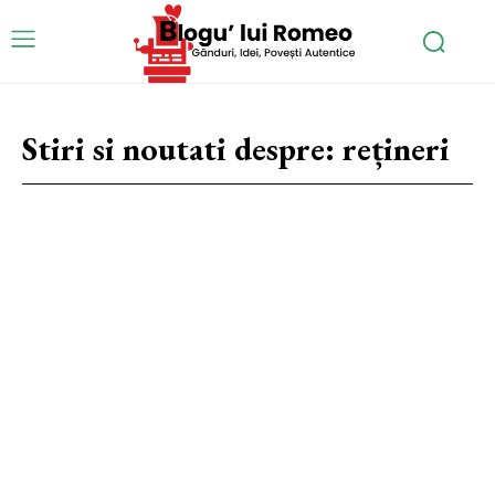
Stiri si noutati despre:
rețineri