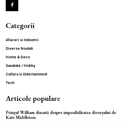
Categorii
Afaceri si Industrii
Diverse Noutati
Home & Deco
Sanatate / Hobby
Cultura si Entertainment
Tech
Articole populare
Prințul William discută despre imposibilitatea divorțului de
Kate Middleton.