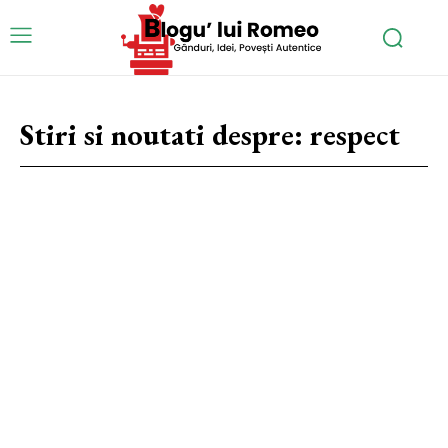
Stiri si noutati despre:
respect