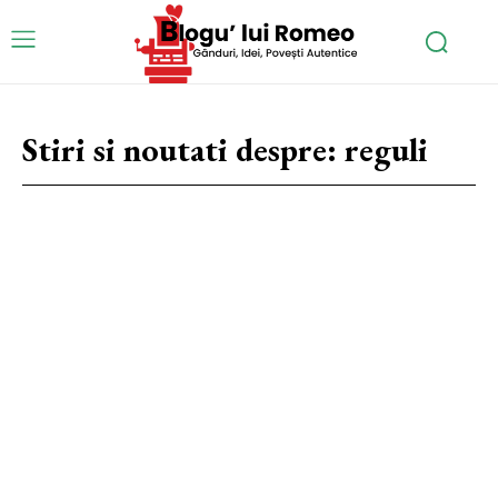
Stiri si noutati despre:
reguli