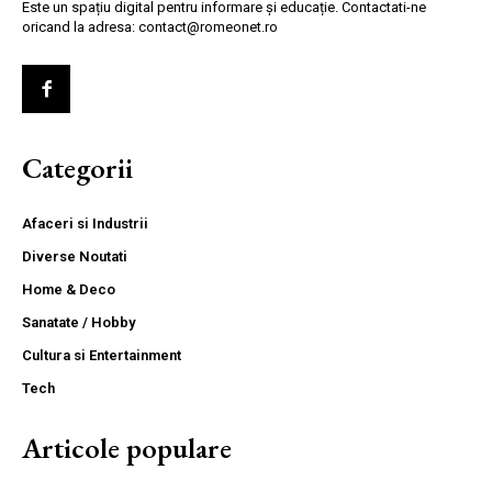
Este un spațiu digital pentru informare și educație. Contactati-ne
oricand la adresa: contact@romeonet.ro
Categorii
Afaceri si Industrii
Diverse Noutati
Home & Deco
Sanatate / Hobby
Cultura si Entertainment
Tech
Articole populare