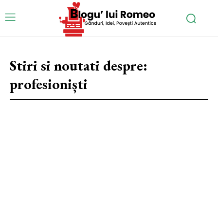
Stiri si noutati despre:
profesioniști