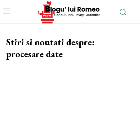
Stiri si noutati despre:
procesare date