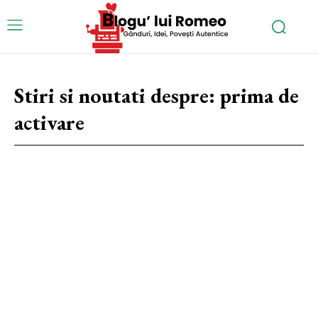
Stiri si noutati despre:
prima de
activare