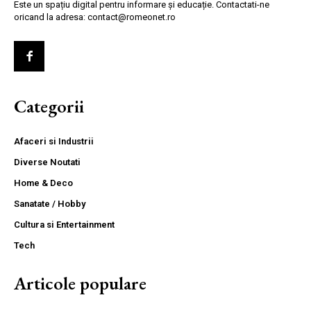
Este un spațiu digital pentru informare și educație. Contactati-ne
oricand la adresa: contact@romeonet.ro
Categorii
Afaceri si Industrii
Diverse Noutati
Home & Deco
Sanatate / Hobby
Cultura si Entertainment
Tech
Articole populare