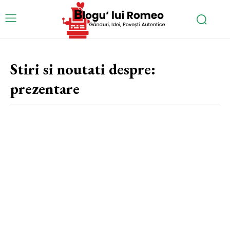
Stiri si noutati despre:
prezentare