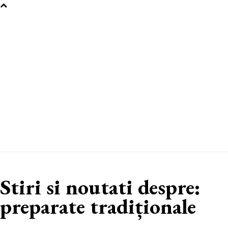
Stiri si noutati despre:
preparate tradiționale