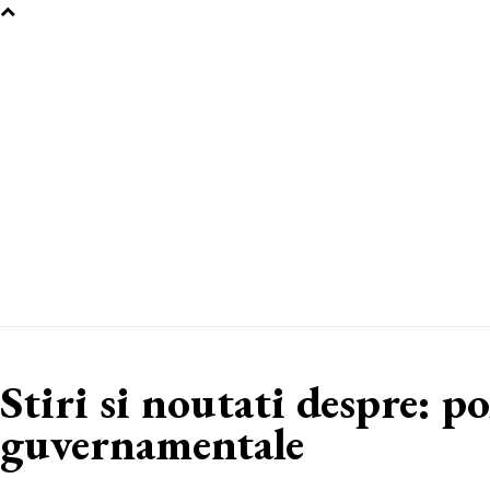
Stiri si noutati despre:
po
guvernamentale