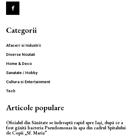
Categorii
Afaceri si Industrii
Diverse Noutati
Home & Deco
Sanatate / Hobby
Cultura si Entertainment
Tech
Articole populare
Oficialul din Sănătate se îndreaptă rapid spre Iaşi, după ce a
fost găsită bacteria Pseudomonas în apa din cadrul Spitalului
de Copii „Sf. Maria”