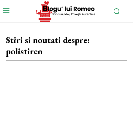
Stiri si noutati despre:
polistiren