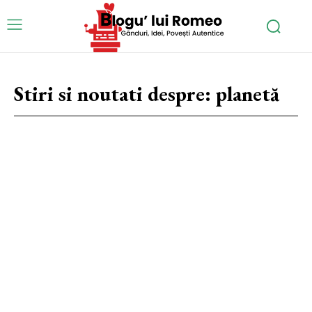
Stiri si noutati despre:
planetă