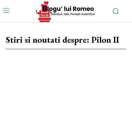
Stiri si noutati despre:
Pilon II