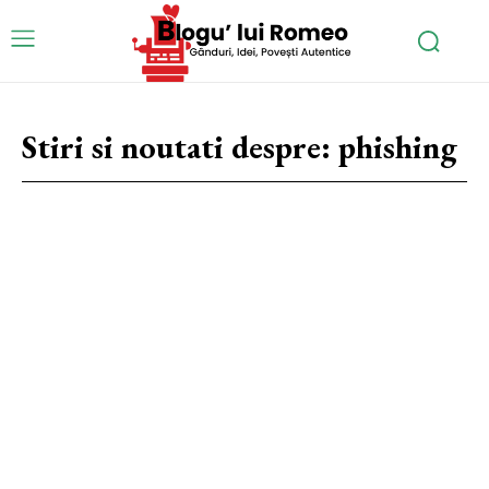
Stiri si noutati despre:
phishing