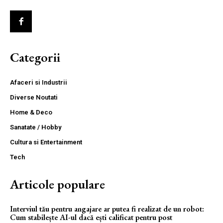
Categorii
Afaceri si Industrii
Diverse Noutati
Home & Deco
Sanatate / Hobby
Cultura si Entertainment
Tech
Articole populare
Interviul tău pentru angajare ar putea fi realizat de un robot:
Cum stabilește AI-ul dacă ești calificat pentru post