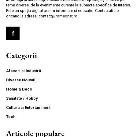
teme diverse, de la evenimente curente la subiecte specifice de interes.
Este un spațiu digital pentru informare și educație. Contactati-ne
oricand la adresa: contact@romeonet.ro
Categorii
Afaceri si Industrii
Diverse Noutati
Home & Deco
Sanatate / Hobby
Cultura si Entertainment
Tech
Articole populare