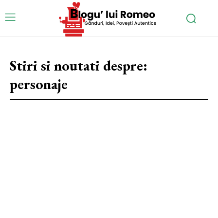
Stiri si noutati despre:
personaje