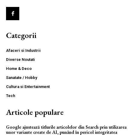
Categorii
Afaceri si Industrii
Diverse Noutati
Home & Deco
Sanatate / Hobby
Cultura si Entertainment
Tech
Articole populare
Google ajustează titlurile articolelor din Search prin utilizarea
unor variante create de AI, punând în pericol integritatea