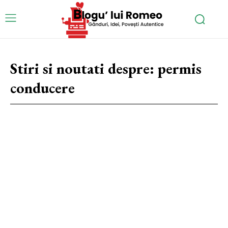
Stiri si noutati despre:
permis
conducere