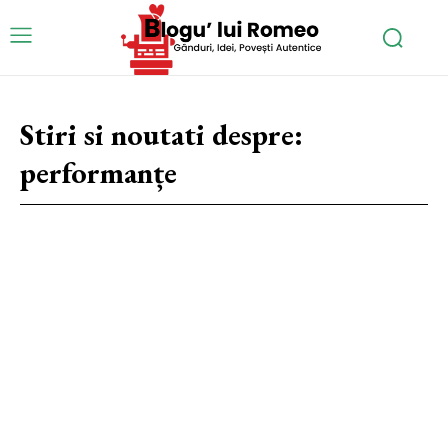
Stiri si noutati despre:
performanțe