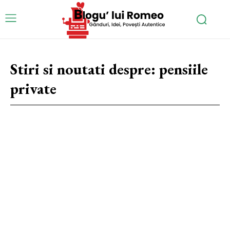
Stiri si noutati despre:
pensiile
private