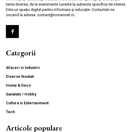
teme diverse, de la evenimente curente la subiecte specifice de interes.
Este un spațiu digital pentru informare și educație. Contactati-ne
oricand la adresa: contact@romeonet.ro
Categorii
Afaceri si Industrii
Diverse Noutati
Home & Deco
Sanatate / Hobby
Cultura si Entertainment
Tech
Articole populare