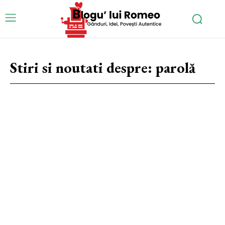
Stiri si noutati despre:
parolă