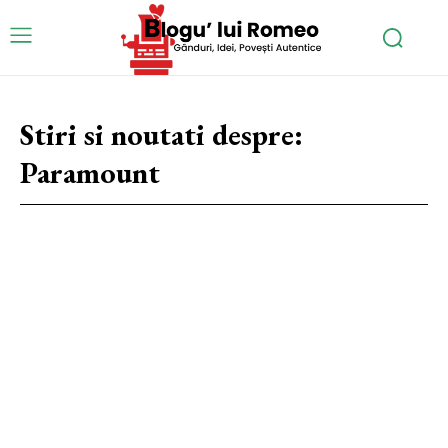
Stiri si noutati despre:
Paramount