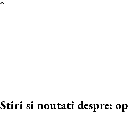
Stiri si noutati despre:
op