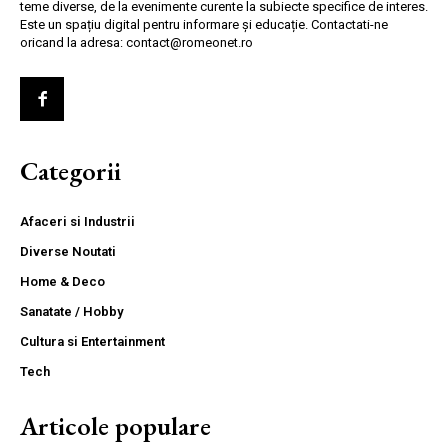
teme diverse, de la evenimente curente la subiecte specifice de interes.
Este un spațiu digital pentru informare și educație. Contactati-ne
oricand la adresa: contact@romeonet.ro
Categorii
Afaceri si Industrii
Diverse Noutati
Home & Deco
Sanatate / Hobby
Cultura si Entertainment
Tech
Articole populare