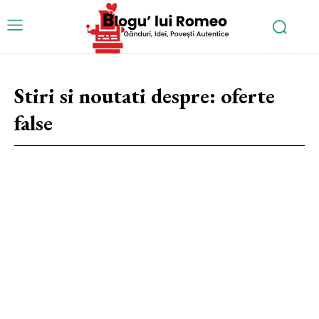
Stiri si noutati despre:
oferte
false