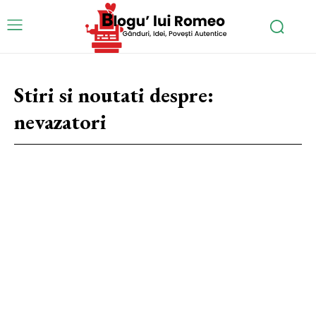
Stiri si noutati despre:
nevazatori