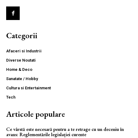
Categorii
Afaceri si Industrii
Diverse Noutati
Home & Deco
Sanatate / Hobby
Cultura si Entertainment
Tech
Articole populare
Ce vârstă este necesară pentru a te retrage cu un deceniu în
avans: Reglementările legislației curente