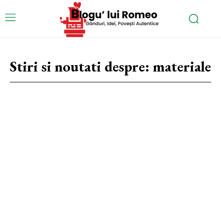
Stiri si noutati despre:
materiale